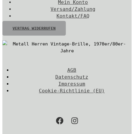
Mein Konto
Versand/Zahlung
Kontakt/FAQ
VERTRAG WIDERRUFEN
AGB
Datenschutz
Impressum
Cookie-Richtlinie (EU)