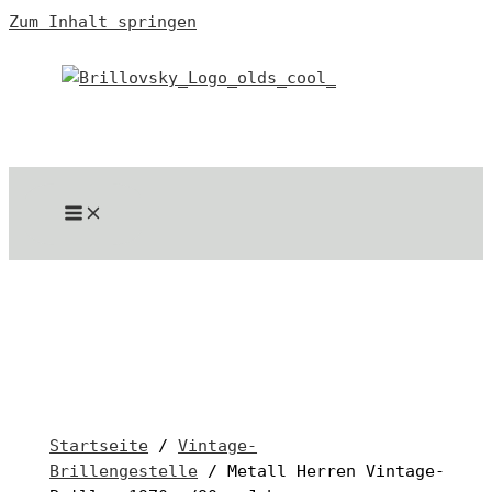
Zum Inhalt springen
Startseite
/
Vintage-
Brillengestelle
/ Metall Herren Vintage-