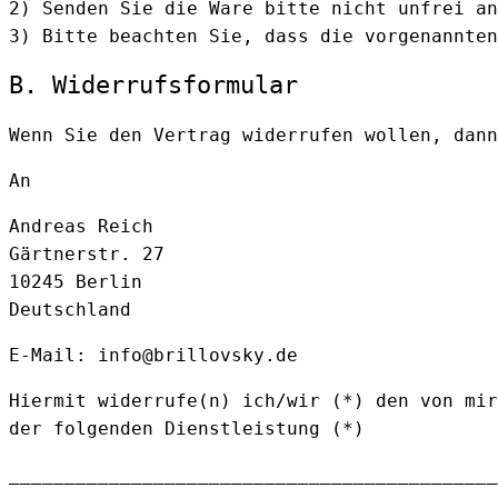
2) Senden Sie die Ware bitte nicht unfrei an
3) Bitte beachten Sie, dass die vorgenannten
B. Widerrufsformular
Wenn Sie den Vertrag widerrufen wollen, dann
An
Andreas Reich
Gärtnerstr. 27
10245 Berlin
Deutschland
E-Mail: info@brillovsky.de
Hiermit widerrufe(n) ich/wir (*) den von mir
der folgenden Dienstleistung (*)
____________________________________________