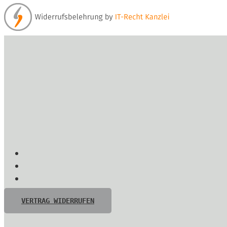
VERTRAG WIDERRUFEN