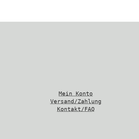
Mein Konto
Versand/Zahlung
Kontakt/FAQ