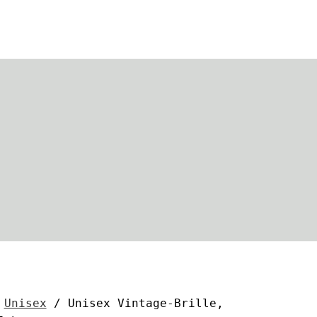
/
Unisex
/ Unisex Vintage-Brille,