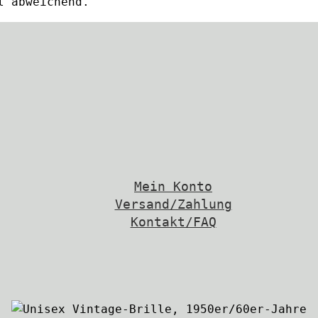
l abweichend.
Mein Konto
Versand/Zahlung
Kontakt/FAQ