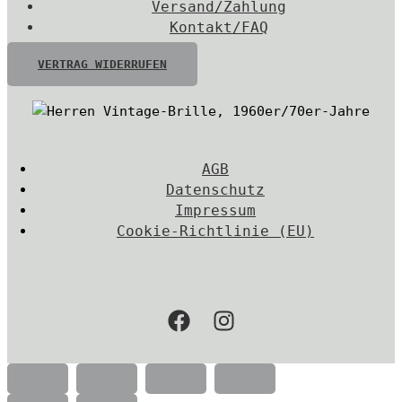
Versand/Zahlung
Kontakt/FAQ
VERTRAG WIDERRUFEN
AGB
Datenschutz
Impressum
Cookie-Richtlinie (EU)