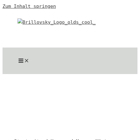
Zum Inhalt springen