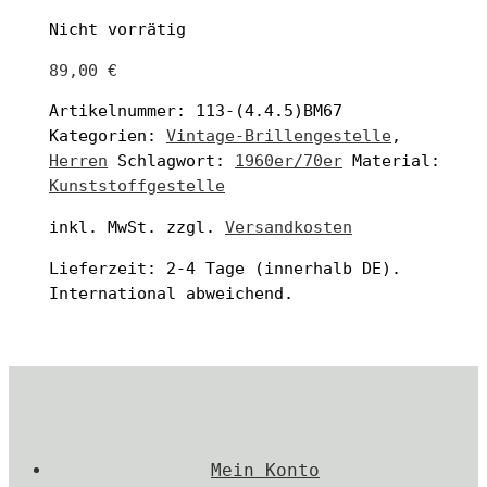
Nicht vorrätig
89,00
€
Artikelnummer:
113-(4.4.5)BM67
Kategorien:
Vintage-Brillengestelle
,
Herren
Schlagwort:
1960er/70er
Material:
Kunststoffgestelle
inkl. MwSt.
zzgl.
Versandkosten
Lieferzeit:
2-4 Tage
(innerhalb DE).
International abweichend.
Mein Konto