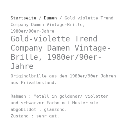
Startseite
/
Damen
/ Gold-violette Trend
Company Damen Vintage-Brille,
1980er/90er-Jahre
Gold-violette Trend
Company Damen Vintage-
Brille, 1980er/90er-
Jahre
Originalbrille aus den 1980er/90er-Jahren
aus Privatbestand.
Rahmen : Metall in goldener/ violetter
und schwarzer Farbe mit Muster wie
abgebildet , glänzend.
Zustand : sehr gut.