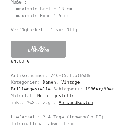
Maße :
– maximale Breite 13 cm
– maximale Höhe 4,5 cm
Verfügbarkeit:
1 vorrätig
IN DEN
WARENKORB
84,00
€
Artikelnummer:
246-(9.1.6)BW89
Kategorien:
Damen
,
Vintage-
Brillengestelle
Schlagwort:
1980er/90er
Material:
Metallgestelle
inkl. MwSt.
zzgl.
Versandkosten
Lieferzeit:
2-4 Tage
(innerhalb DE).
International abweichend.