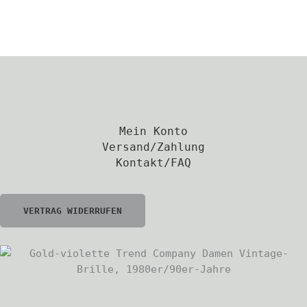
Mein Konto
Versand/Zahlung
Kontakt/FAQ
VERTRAG WIDERRUFEN