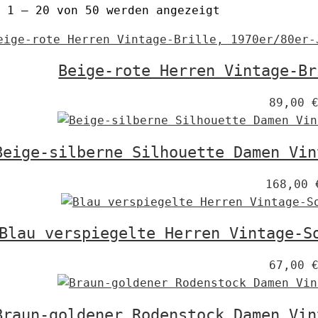
 1 – 20 von 50 werden angezeigt
Beige-rote Herren Vintage-Br
89,00
Beige-silberne Silhouette Damen Vin
168,00
Blau verspiegelte Herren Vintage-S
67,00
Braun-goldener Rodenstock Damen Vin