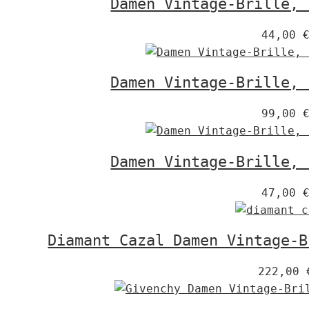
Damen Vintage-Brille, 
44,00
Damen Vintage-Brille, 
99,00
Damen Vintage-Brille, 
47,00
Diamant Cazal Damen Vintage-B
222,00