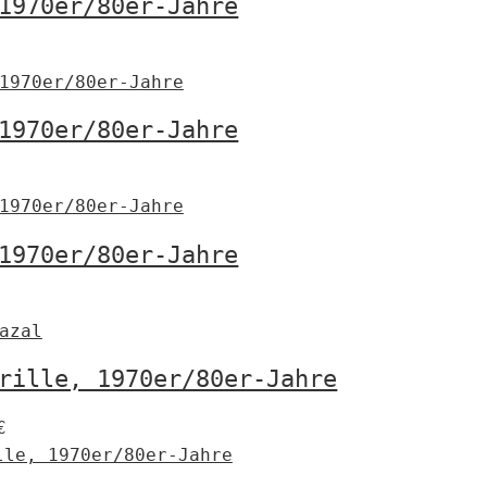
1970er/80er-Jahre
€
1970er/80er-Jahre
€
1970er/80er-Jahre
€
rille, 1970er/80er-Jahre
€