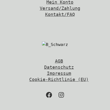
Mein Konto
Versand/Zahlung
Kontakt/FAQ
AGB
Datenschutz
Impressum
Cookie-Richtlinie (EU)