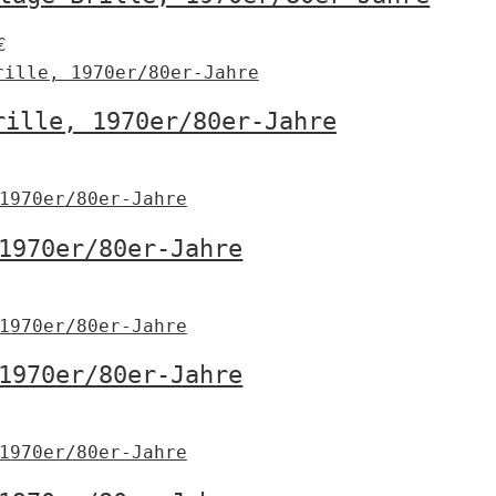
€
rille, 1970er/80er-Jahre
€
1970er/80er-Jahre
€
1970er/80er-Jahre
€