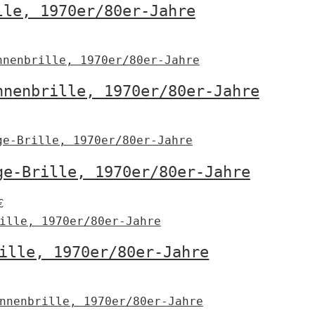
lle, 1970er/80er-Jahre
€
nnenbrille, 1970er/80er-Jahre
€
ge-Brille, 1970er/80er-Jahre
€
ille, 1970er/80er-Jahre
€