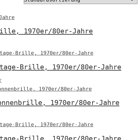
ille, 1970er/80er-Jahre
€
tage-Brille, 1970er/80er-Jahre
€
onnenbrille, 1970er/80er-Jahre
€
tage-Brille, 1970er/80er-Jahre