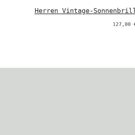
Herren Vintage-Sonnenbril
127,00