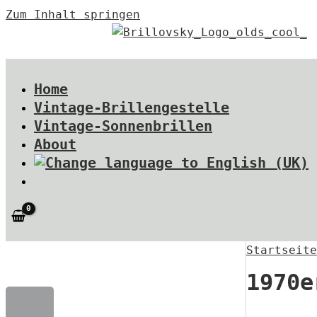
Zum Inhalt springen
Home
Vintage-Brillengestelle
Vintage-Sonnenbrillen
About
Startseite
1970e