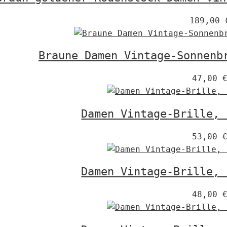
189,00
Braune Damen Vintage-Sonnenb
47,00
Damen Vintage-Brille, 
53,00
Damen Vintage-Brille, 
48,00