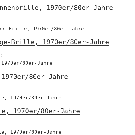
nnenbrille, 1970er/80er-Jahre
€
ge-Brille, 1970er/80er-Jahre
€
 1970er/80er-Jahre
€
le, 1970er/80er-Jahre
€