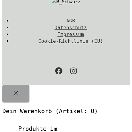
AGB
Datenschutz
Impressum
Cookie-Richtlinie (EU)
Dein Warenkorb
(Artikel: 0)
Produkte im