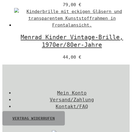
79,00
€
Menrad Kinder Vintage-Brille,
1970er/80er-Jahre
44,00
€
Mein Konto
Versand/Zahlung
Kontakt/FAQ
VERTRAG WIDERRUFEN