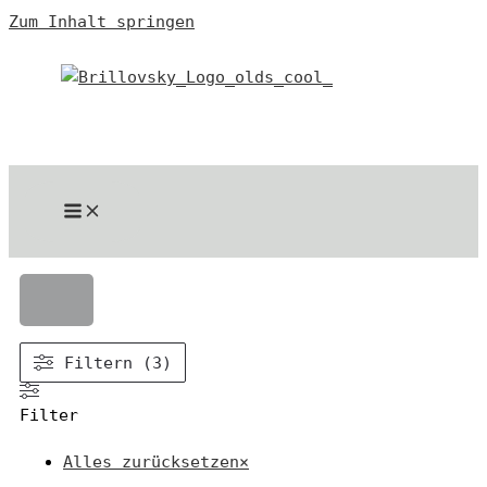
Zum Inhalt springen
Filtern (3)
Filter
Alles zurücksetzen
×