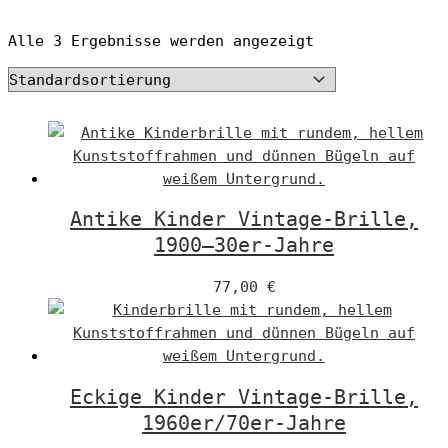
Alle 3 Ergebnisse werden angezeigt
Antike Kinder Vintage-Brille,
1900–30er-Jahre
77,00
€
Eckige Kinder Vintage-Brille,
1960er/70er-Jahre